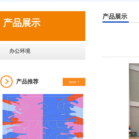
产品展示
产品展示
办公环境
产品推荐
more +