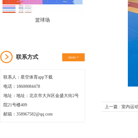
篮球场
联系方式
more +
联系人：星空体育app下载
电话：18600084478
地址：地址：北京市大兴区金盛大街2号
院21号楼409
上一篇 : 室内运
邮箱：358967582@qq.com