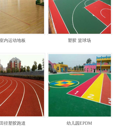
室内运动地板
塑胶 篮球场
田径塑胶跑道
幼儿园EPDM