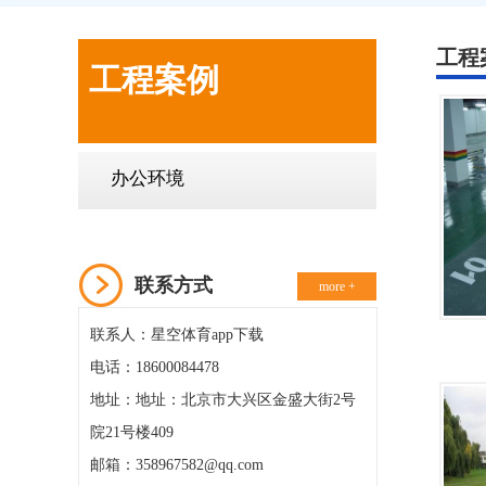
工程
工程案例
办公环境
联系方式
more +
联系人：星空体育app下载
电话：18600084478
地址：地址：北京市大兴区金盛大街2号
院21号楼409
邮箱：358967582@qq.com