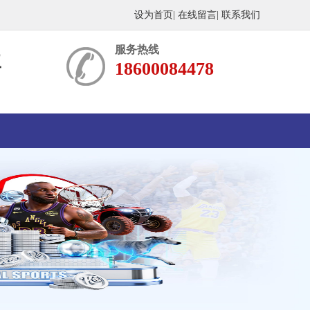
设为首页
|
在线留言
|
联系我们
服务热线
工
18600084478