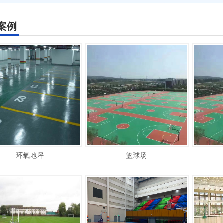
案例
环氧地坪
篮球场