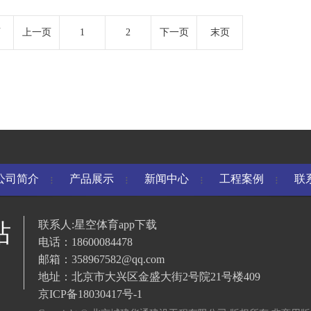
页
上一页
1
2
下一页
末页
公司简介
产品展示
新闻中心
工程案例
联
联系人:星空体育app下载
站
电话：18600084478
邮箱：358967582@qq.com
地址：北京市大兴区金盛大街2号院21号楼409
京ICP备18030417号-1