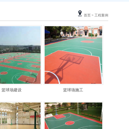
首页
>
工程案例
篮球场建设
篮球场施工