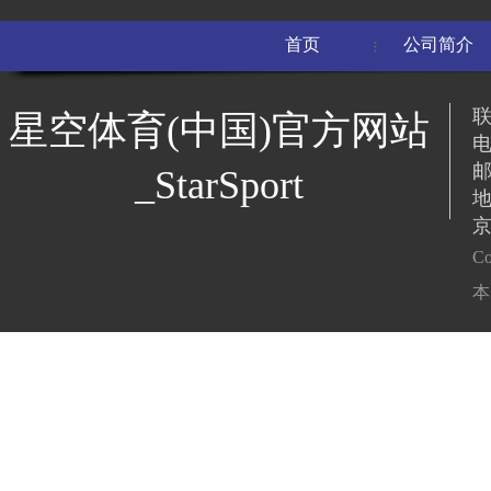
首页
公司简介
联
星空体育(中国)官方网站
电
邮
_StarSport
地
京
C
本