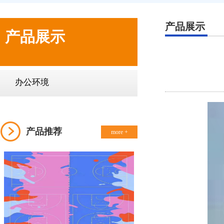
产品展示
产品展示
办公环境
产品推荐
more +