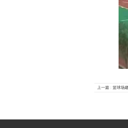
上一篇 : 篮球场