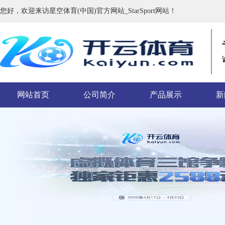
您好，欢迎来访星空体育(中国)官方网站_StarSport网站！
网站首页
公司简介
产品展示
新