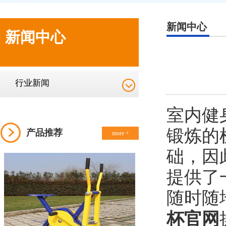
新闻中心
新闻中心
行业新闻
室内健
锻炼的
产品推荐
more +
础，因
提供了
随时随
杯官网