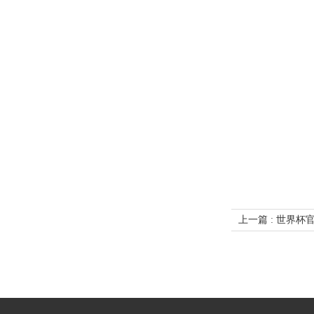
上一篇 : 世界
播