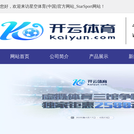
您好，欢迎来访星空体育(中国)官方网站_StarSport网站！
网站首页
公司简介
产品展示
新