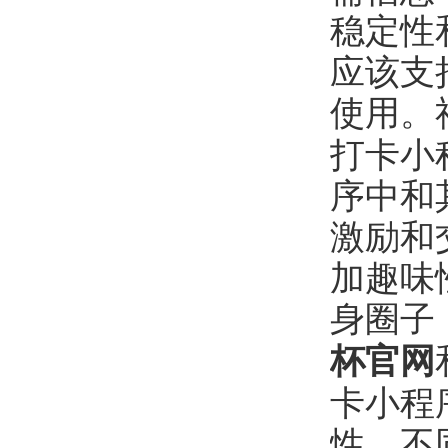
稳定性
应该支
使用。
打卡小
序中和
激励和
加趣味
身圈子
杯官网
卡小程
性。不