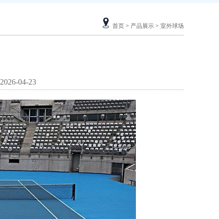
首页
>
产品展示
>
室外球场
26-04-23