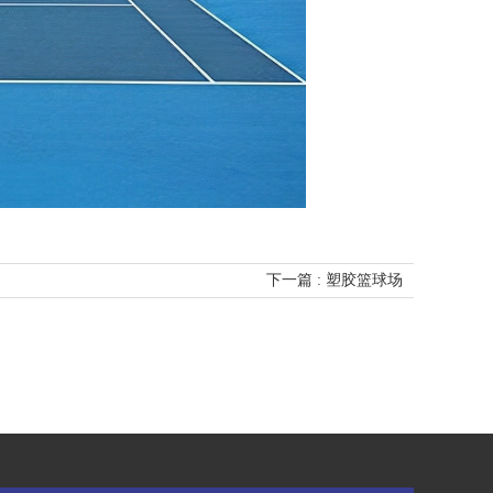
下一篇 : 塑胶篮球场