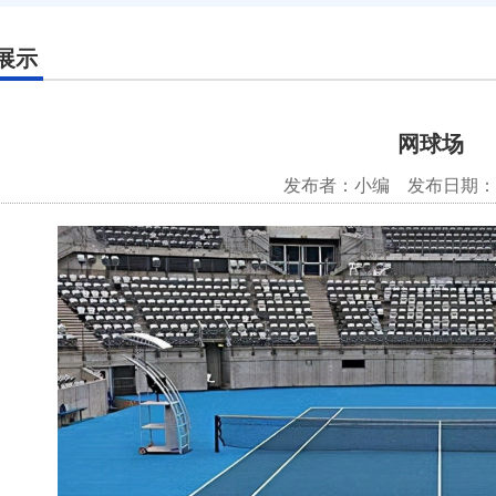
展示
网球场
发布者：小编
发布日期：20