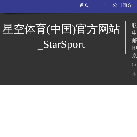
首页
公司简介
联
星空体育(中国)官方网站
电
邮
_StarSport
地
京
C
本