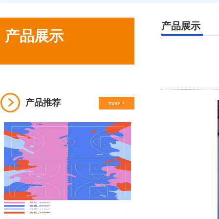
产品展示
产品展示
产品推荐
more +